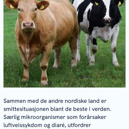
Sammen med de andre nordiske land er
smittesituasjonen blant de beste i verden.
Særlig mikroorganismer som forårsaker
luftveissykdom og diaré, utfordrer