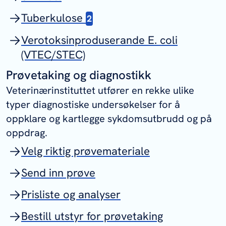
Tuberkulose
2
Verotoksinproduserande E. coli
(VTEC/STEC)
Prøvetaking og diagnostikk
Veterinærinstituttet utfører en rekke ulike
typer diagnostiske undersøkelser for å
oppklare og kartlegge sykdomsutbrudd og på
oppdrag.
Velg riktig prøvemateriale
Send inn prøve
Prisliste og analyser
Bestill utstyr for prøvetaking