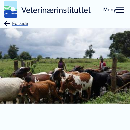
Meny
Forside