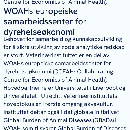
Centre for Economics of Animal Health).
WOAHs europeiske
samarbeidssenter for
dyrehelseøkonomi
Behovet for samarbeid og kunnskapsutvikling
for å sikre utvikling av gode analytiske redskap
er stort. Veterinærinstituttet er en del av
WOAHs europeiske samarbeidssenter for
dyrehelseøkonomi (CCEAH- Collaborating
Centre for Economics of Animal Health).
Hovedpartnerne er Universitetet i Liverpool og
Universitetet i Utrecht. Veterinærinstituttets
hovedfokus er i første omgang akvakultur.
Instituttet deltar også i det globale initiativet
Global Burden of Animal Diseases (GBADs) i
WOAH som tilsvarer Global Burden of Diseases