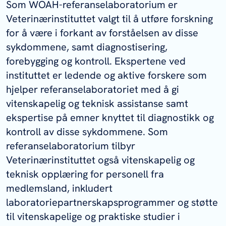
Som WOAH-referanselaboratorium er
Veterinærinstituttet valgt til å utføre forskning
for å være i forkant av forståelsen av disse
sykdommene, samt diagnostisering,
forebygging og kontroll. Ekspertene ved
instituttet er ledende og aktive forskere som
hjelper referanselaboratoriet med å gi
vitenskapelig og teknisk assistanse samt
ekspertise på emner knyttet til diagnostikk og
kontroll av disse sykdommene. Som
referanselaboratorium tilbyr
Veterinærinstituttet også vitenskapelig og
teknisk opplæring for personell fra
medlemsland, inkludert
laboratoriepartnerskapsprogrammer og støtte
til vitenskapelige og praktiske studier i