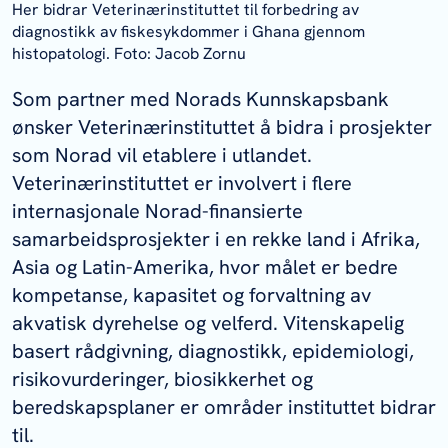
Her bidrar Veterinærinstituttet til forbedring av
diagnostikk av fiskesykdommer i Ghana gjennom
histopatologi. Foto: Jacob Zornu
Som partner med Norads Kunnskapsbank
ønsker Veterinærinstituttet å bidra i prosjekter
som Norad vil etablere i utlandet.
Veterinærinstituttet er involvert i flere
internasjonale Norad-finansierte
samarbeidsprosjekter i en rekke land i Afrika,
Asia og Latin-Amerika, hvor målet er bedre
kompetanse, kapasitet og forvaltning av
akvatisk dyrehelse og velferd. Vitenskapelig
basert rådgivning, diagnostikk, epidemiologi,
risikovurderinger, biosikkerhet og
beredskapsplaner er områder instituttet bidrar
til.