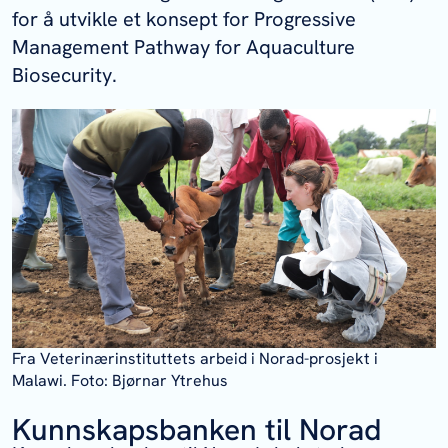
for å utvikle et konsept for Progressive
Management Pathway for Aquaculture
Biosecurity.
Fra Veterinærinstituttets arbeid i Norad-prosjekt i
Malawi. Foto: Bjørnar Ytrehus
Kunnskapsbanken til Norad