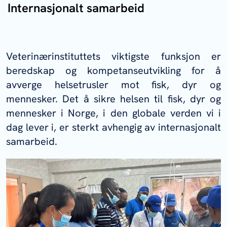
Internasjonalt samarbeid
Veterinærinstituttets viktigste funksjon er
beredskap og kompetanseutvikling for å
avverge helsetrusler mot fisk, dyr og
mennesker. Det å sikre helsen til fisk, dyr og
mennesker i Norge, i den globale verden vi i
dag lever i, er sterkt avhengig av internasjonalt
samarbeid.