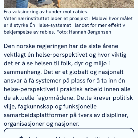
Fra vaksinering av hunder mot rabies.
Veterinærinstituttet leder et prosjekt i Malawi hvor målet
er å styrke Én Helse-systemet i landet for mer effektiv
bekjempelse av rabies. Foto: Hannah Jørgensen
Den norske regjeringen har de siste årene
vektlagt én helse-perspektivet og hvor viktig
det er å se helsen til folk, dyr og miljø i
sammenheng. Det er et globalt og nasjonalt
ansvar å få systemer på plass for å ta inn én
helse-perspektivet i praktisk arbeid innen alle
de aktuelle fagområdene. Dette krever politisk
vilje, fagkunnskap og funksjonelle
samarbeidsplattformer på tvers av disipliner,
organisasjoner og nasjoner.