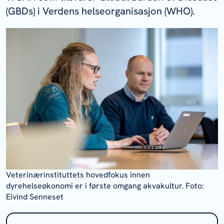
(GBDs) i Verdens helseorganisasjon (WHO).
Veterinærinstituttets hovedfokus innen
dyrehelseøkonomi er i første omgang akvakultur. Foto:
Eivind Senneset