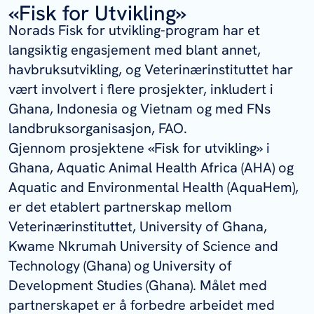
«Fisk for Utvikling»
Norads Fisk for utvikling-program har et
langsiktig engasjement med blant annet,
havbruksutvikling, og Veterinærinstituttet har
vært involvert i flere prosjekter, inkludert i
Ghana, Indonesia og Vietnam og med FNs
landbruksorganisasjon, FAO.
Gjennom prosjektene «Fisk for utvikling» i
Ghana, Aquatic Animal Health Africa (AHA) og
Aquatic and Environmental Health (AquaHem),
er det etablert partnerskap mellom
Veterinærinstituttet, University of Ghana,
Kwame Nkrumah University of Science and
Technology (Ghana) og University of
Development Studies (Ghana). Målet med
partnerskapet er å forbedre arbeidet med