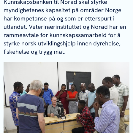
Kunnskapsbanken til Norad skal styrke
myndighetenes kapasitet på områder Norge
har kompetanse på og som er etterspurt i
utlandet. Veterinærinstituttet og Norad har en
rammeavtale for kunnskapssamarbeid for å
styrke norsk utviklingshjelp innen dyrehelse,
fiskehelse og trygg mat.