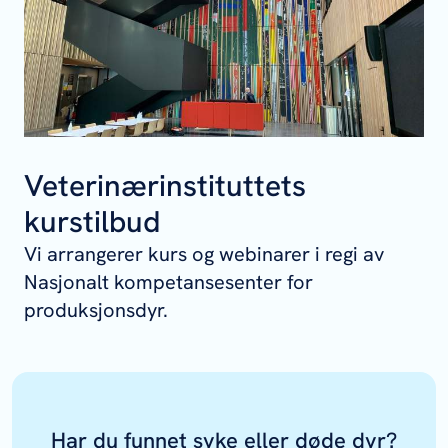
Veterinærinstituttets
kurstilbud
Vi arrangerer kurs og webinarer i regi av
Nasjonalt kompetansesenter for
produksjonsdyr.
Har du funnet syke eller døde dyr?