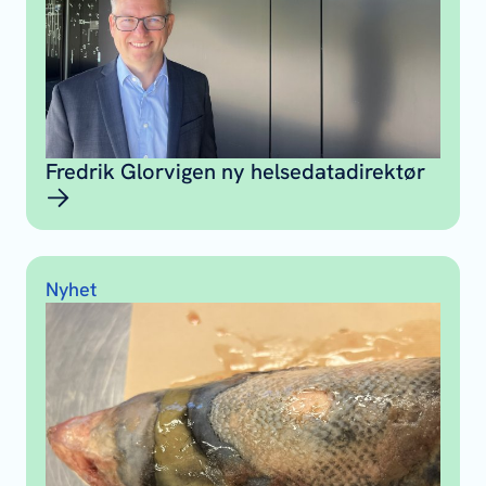
Fredrik Glorvigen ny helsedatadirektør
Nyhet