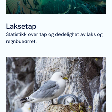
Laksetap
Statistikk over tap og dødelighet av laks og
regnbueørret.