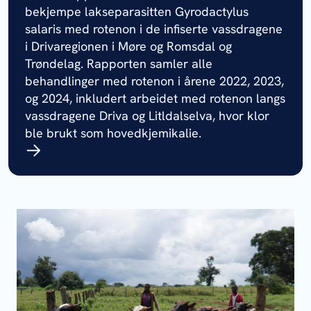
bekjempe lakseparasitten Gyrodactylus
salaris med rotenon i de infiserte vassdragene
i Drivaregionen i Møre og Romsdal og
Trøndelag. Rapporten samler alle
behandlinger med rotenon i årene 2022, 2023,
og 2024, inkludert arbeidet med rotenon langs
vassdragene Driva og Litldalselva, hvor klor
ble brukt som hovedkjemikalie.