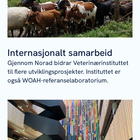
Internasjonalt samarbeid
Gjennom Norad bidrar Veterinærinstituttet
til flere utviklingsprosjekter. Instituttet er
også WOAH-referanselaboratorium.