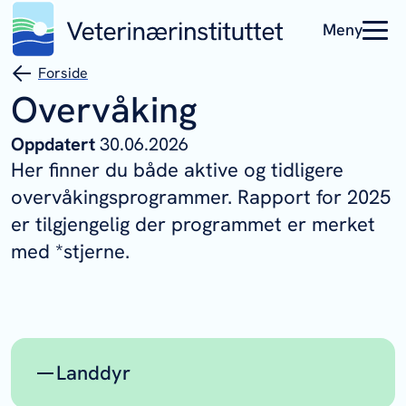
Meny
Forside
Overvåking
Oppdatert
30.06.2026
Her finner du både aktive og tidligere
overvåkingsprogrammer. Rapport for 2025
er tilgjengelig der programmet er merket
med *stjerne.
Landdyr