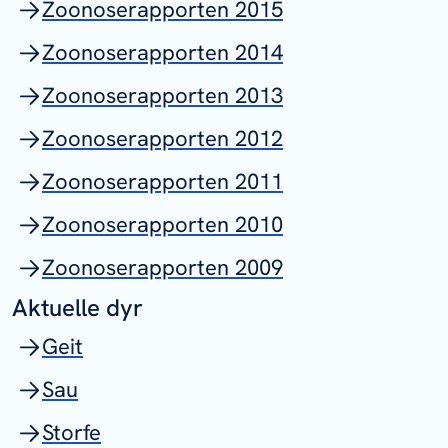
Zoonoserapporten 2015
Zoonoserapporten 2014
Zoonoserapporten 2013
Zoonoserapporten 2012
Zoonoserapporten 2011
Zoonoserapporten 2010
Zoonoserapporten 2009
Aktuelle dyr
Geit
Sau
Storfe