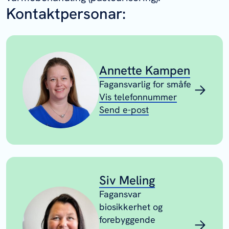
Kontaktpersonar:
Annette Kampen
Fagansvarlig for småfe
Vis telefonnummer
Send e-post
Siv Meling
Fagansvar
biosikkerhet og
forebyggende