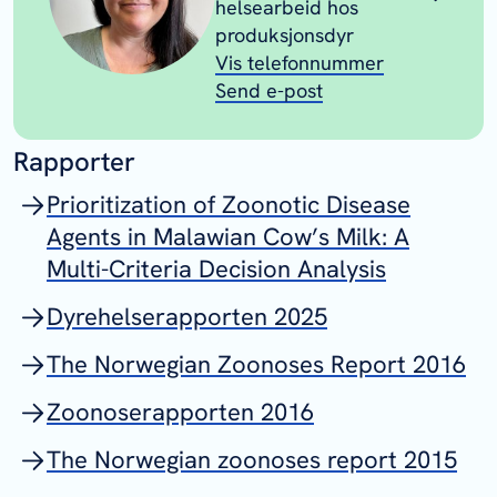
helsearbeid hos
produksjonsdyr
Vis telefonnummer
Send e-post
Rapporter
Prioritization of Zoonotic Disease
Agents in Malawian Cow’s Milk: A
Multi-Criteria Decision Analysis
Dyrehelserapporten 2025
The Norwegian Zoonoses Report 2016
Zoonoserapporten 2016
The Norwegian zoonoses report 2015