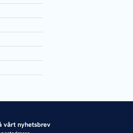
 vårt nyhetsbrev