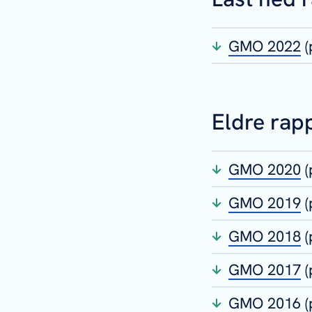
GMO 2022
(
Eldre rap
GMO 2020
GMO 2019
(
GMO 2018
GMO 2017
GMO 2016
(