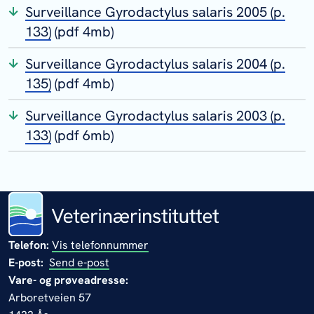
Surveillance Gyrodactylus salaris 2005 (p.
133)
(pdf 4mb)
Surveillance Gyrodactylus salaris 2004 (p.
135)
(pdf 4mb)
Surveillance Gyrodactylus salaris 2003 (p.
133)
(pdf 6mb)
Telefon:
Vis telefonnummer
E-post:
Send e-post
Vare- og prøveadresse:
Arboretveien 57