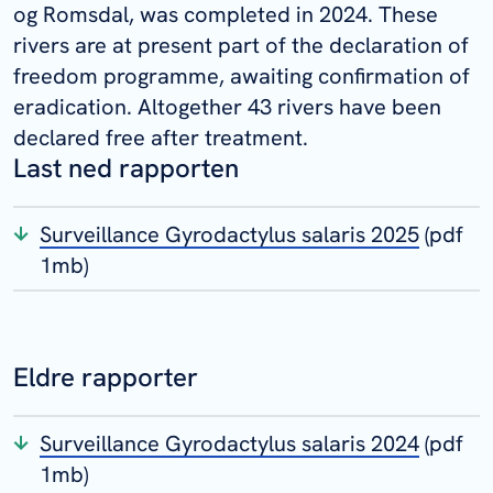
og Romsdal, was completed in 2024. These
rivers are at present part of the declaration of
freedom programme, awaiting confirmation of
eradication. Altogether 43 rivers have been
declared free after treatment.
Last ned rapporten
Surveillance Gyrodactylus salaris 2025
(pdf
1mb)
Eldre rapporter
Surveillance Gyrodactylus salaris 2024
(pdf
1mb)