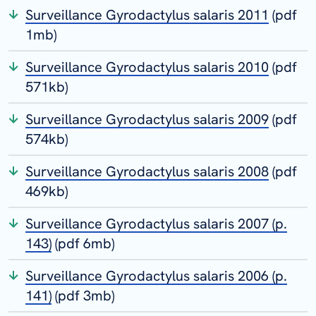
Surveillance Gyrodactylus salaris 2011
(pdf
1mb)
Surveillance Gyrodactylus salaris 2010
(pdf
571kb)
Surveillance Gyrodactylus salaris 2009
(pdf
574kb)
Surveillance Gyrodactylus salaris 2008
(pdf
469kb)
Surveillance Gyrodactylus salaris 2007 (p.
143)
(pdf 6mb)
Surveillance Gyrodactylus salaris 2006 (p.
141)
(pdf 3mb)