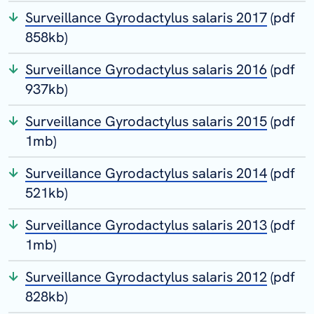
Surveillance Gyrodactylus salaris 2017
(pdf
858kb)
Surveillance Gyrodactylus salaris 2016
(pdf
937kb)
Surveillance Gyrodactylus salaris 2015
(pdf
1mb)
Surveillance Gyrodactylus salaris 2014
(pdf
521kb)
Surveillance Gyrodactylus salaris 2013
(pdf
1mb)
Surveillance Gyrodactylus salaris 2012
(pdf
828kb)