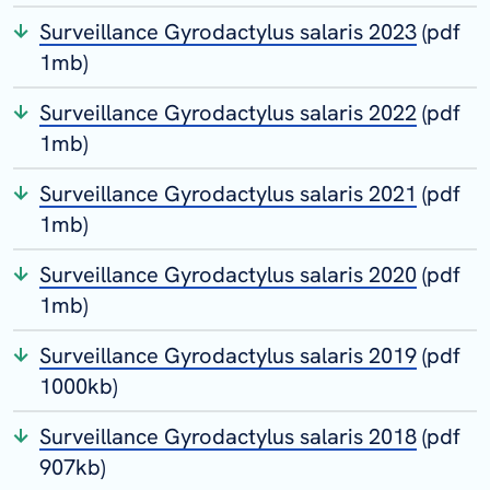
Surveillance Gyrodactylus salaris 2023
(pdf
1mb)
Surveillance Gyrodactylus salaris 2022
(pdf
1mb)
Surveillance Gyrodactylus salaris 2021
(pdf
1mb)
Surveillance Gyrodactylus salaris 2020
(pdf
1mb)
Surveillance Gyrodactylus salaris 2019
(pdf
1000kb)
Surveillance Gyrodactylus salaris 2018
(pdf
907kb)