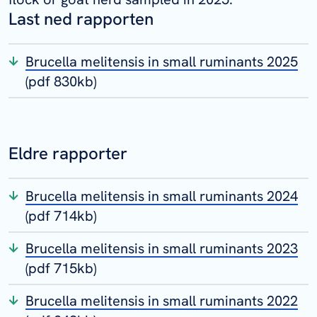
Last ned rapporten
Brucella melitensis in small ruminants 2025
(pdf 830kb)
Eldre rapporter
Brucella melitensis in small ruminants 2024
(pdf 714kb)
Brucella melitensis in small ruminants 2023
(pdf 715kb)
Brucella melitensis in small ruminants 2022