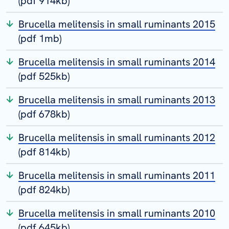
(pdf 914kb)
Brucella melitensis in small ruminants 2015
(pdf 1mb)
Brucella melitensis in small ruminants 2014
(pdf 525kb)
Brucella melitensis in small ruminants 2013
(pdf 678kb)
Brucella melitensis in small ruminants 2012
(pdf 814kb)
Brucella melitensis in small ruminants 2011
(pdf 824kb)
Brucella melitensis in small ruminants 2010
(pdf 645kb)