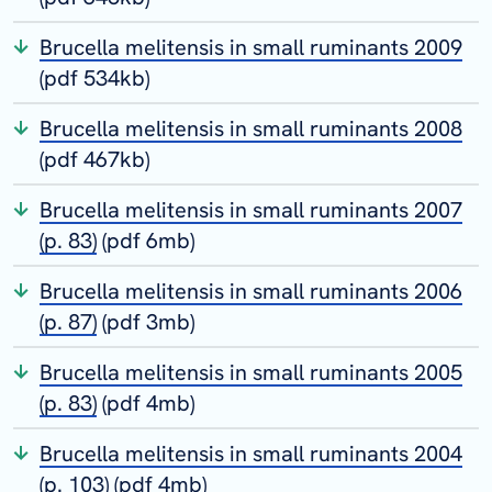
Brucella melitensis in small ruminants 2009
(pdf 534kb)
Brucella melitensis in small ruminants 2008
(pdf 467kb)
Brucella melitensis in small ruminants 2007
(p. 83)
(pdf 6mb)
Brucella melitensis in small ruminants 2006
(p. 87)
(pdf 3mb)
Brucella melitensis in small ruminants 2005
(p. 83)
(pdf 4mb)
Brucella melitensis in small ruminants 2004
(p. 103)
(pdf 4mb)