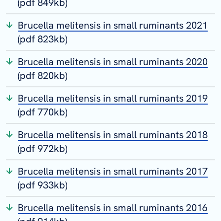
(pdf 849kb)
Brucella melitensis in small ruminants 2021
(pdf 823kb)
Brucella melitensis in small ruminants 2020
(pdf 820kb)
Brucella melitensis in small ruminants 2019
(pdf 770kb)
Brucella melitensis in small ruminants 2018
(pdf 972kb)
Brucella melitensis in small ruminants 2017
(pdf 933kb)
Brucella melitensis in small ruminants 2016