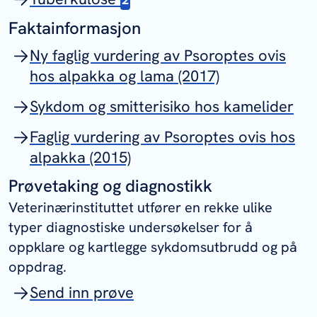
Faktainformasjon
Ny faglig vurdering av Psoroptes ovis
hos alpakka og lama (2017)
Sykdom og smitterisiko hos kamelider
Faglig vurdering av Psoroptes ovis hos
alpakka (2015)
Prøvetaking og diagnostikk
Veterinærinstituttet utfører en rekke ulike
typer diagnostiske undersøkelser for å
oppklare og kartlegge sykdomsutbrudd og på
oppdrag.
Send inn prøve