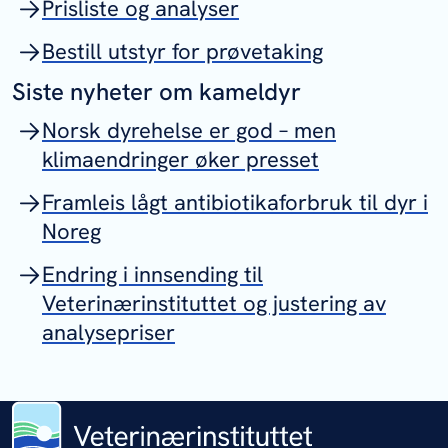
Prisliste og analyser
Bestill utstyr for prøvetaking
Siste nyheter om kameldyr
Norsk dyrehelse er god – men
klimaendringer øker presset
Framleis lågt antibiotikaforbruk til dyr i
Noreg
Endring i innsending til
Veterinærinstituttet og justering av
analysepriser