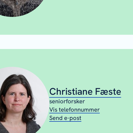
Christiane Fæste
seniorforsker
Vis telefonnummer
Send e-post