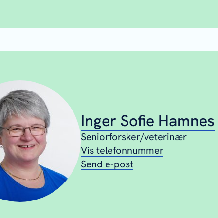
Inger Sofie Hamnes
Seniorforsker/veterinær
Vis telefonnummer
Send e-post