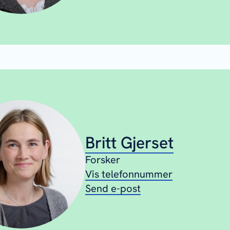
Britt Gjerset
Forsker
Vis telefonnummer
Send e-post