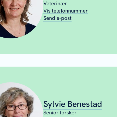
Veterinær
Vis telefonnummer
Send e-post
Sylvie Benestad
Senior forsker