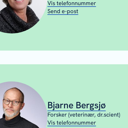
Vis telefonnummer
Send e-post
Bjarne Bergsjø
Forsker (veterinær, dr.scient)
Vis telefonnummer