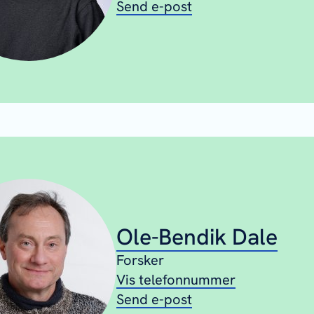
Send e-post
Ole-Bendik Dale
Forsker
Vis telefonnummer
Send e-post