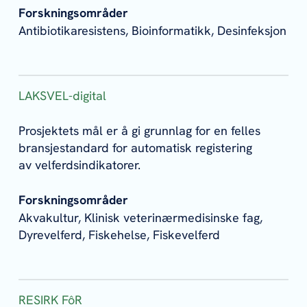
Forskningsområder
Antibiotikaresistens, Bioinformatikk, Desinfeksjon
LAKSVEL-digital
Prosjektets mål er å gi grunnlag for en felles
bransjestandard for automatisk registering
av velferdsindikatorer.
Forskningsområder
Akvakultur, Klinisk veterinærmedisinske fag,
Dyrevelferd, Fiskehelse, Fiskevelferd
RESIRK FôR