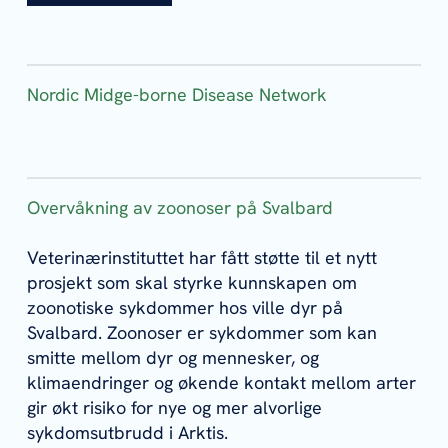
Nordic Midge-borne Disease Network
Overvåkning av zoonoser på Svalbard
Veterinærinstituttet har fått støtte til et nytt
prosjekt som skal styrke kunnskapen om
zoonotiske sykdommer hos ville dyr på
Svalbard. Zoonoser er sykdommer som kan
smitte mellom dyr og mennesker, og
klimaendringer og økende kontakt mellom arter
gir økt risiko for nye og mer alvorlige
sykdomsutbrudd i Arktis.