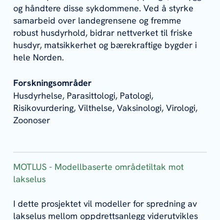
og håndtere disse sykdommene. Ved å styrke
samarbeid over landegrensene og fremme
robust husdyrhold, bidrar nettverket til friske
husdyr, matsikkerhet og bærekraftige bygder i
hele Norden.
Forskningsområder
Husdyrhelse, Parasittologi, Patologi,
Risikovurdering, Vilthelse, Vaksinologi, Virologi,
Zoonoser
MOTLUS - Modellbaserte områdetiltak mot
lakselus
I dette prosjektet vil modeller for spredning av
lakselus mellom oppdrettsanlegg viderutvikles