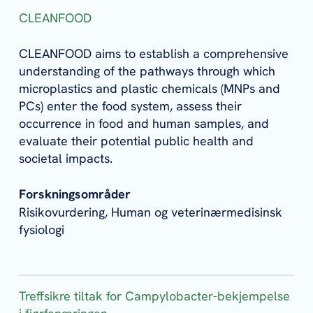
CLEANFOOD
CLEANFOOD aims to establish a comprehensive
understanding of the pathways through which
microplastics and plastic chemicals (MNPs and
PCs) enter the food system, assess their
occurrence in food and human samples, and
evaluate their potential public health and
societal impacts.
Forskningsområder
Risikovurdering, Human og veterinærmedisinsk
fysiologi
Treffsikre tiltak for Campylobacter-bekjempelse