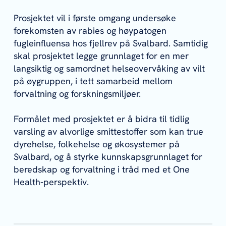
Prosjektet vil i første omgang undersøke
forekomsten av rabies og høypatogen
fugleinfluensa hos fjellrev på Svalbard. Samtidig
skal prosjektet legge grunnlaget for en mer
langsiktig og samordnet helseovervåking av vilt
på øygruppen, i tett samarbeid mellom
forvaltning og forskningsmiljøer.
Formålet med prosjektet er å bidra til tidlig
varsling av alvorlige smittestoffer som kan true
dyrehelse, folkehelse og økosystemer på
Svalbard, og å styrke kunnskapsgrunnlaget for
beredskap og forvaltning i tråd med et One
Health-perspektiv.