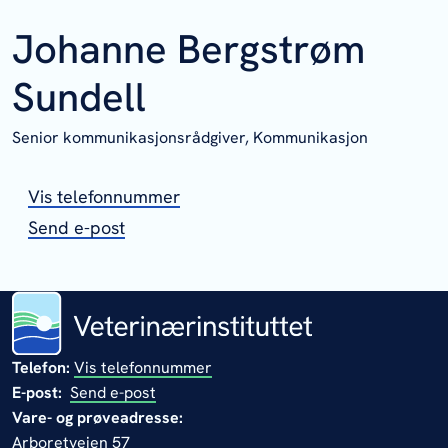
Johanne Bergstrøm
Sundell
Senior kommunikasjonsrådgiver,
Kommunikasjon
Vis telefonnummer
Send e-post
Telefon:
Vis telefonnummer
E-post:
Send e-post
Vare- og prøveadresse:
Arboretveien 57