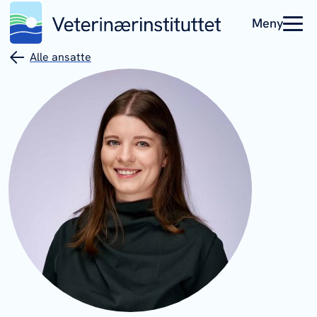
Meny
Alle ansatte