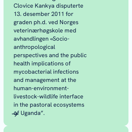
Clovice Kankya disputerte
13. desember 2011 for
graden ph.d. ved Norges
veterinærhøgskole med
avhandlingen «Socio-
anthropological
perspectives and the public
health implications of
mycobacterial infections
and management at the
human-environment-
livestock-wildlife interface
in the pastoral ecosystems
of Uganda”.