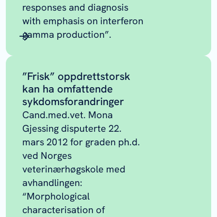
responses and diagnosis
with emphasis on interferon
gamma production”.
”Frisk” oppdrettstorsk
kan ha omfattende
sykdomsforandringer
Cand.med.vet. Mona
Gjessing disputerte 22.
mars 2012 for graden ph.d.
ved Norges
veterinærhøgskole med
avhandlingen:
“Morphological
characterisation of