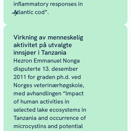
inflammatory responses in
Atlantic cod”.
Virkning av menneskelig
aktivitet på utvalgte
innsjøer i Tanzania
Hezron Emmanuel Nonga
disputerte 13. desember
2011 for graden ph.d. ved
Norges veterinærhøgskole,
med avhandlingen “Impact
of human activities in
selected lake ecosystems in
Tanzania and occurrence of
microcystins and potential