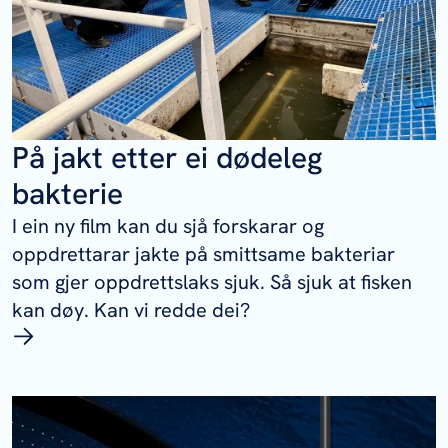
På jakt etter ei dødeleg
bakterie
I ein ny film kan du sjå forskarar og
oppdrettarar jakte på smittsame bakteriar
som gjer oppdrettslaks sjuk. Så sjuk at fisken
kan døy. Kan vi redde dei?