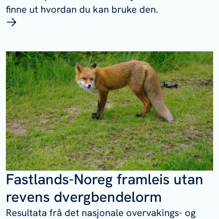
finne ut hvordan du kan bruke den.
Fastlands-Noreg framleis utan
revens dvergbendelorm
Resultata frå det nasjonale overvakings- og