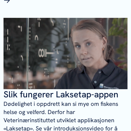
Slik fungerer Laksetap-appen
Dødelighet i oppdrett kan si mye om fiskens
helse og velferd. Derfor har
Veterinærinstituttet utviklet applikasjonen
«Laksetap». Se vår introduksjonsvideo for å