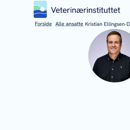
Forside
Alle ansatte
Kristian Ellingsen-