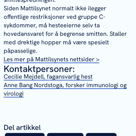
Siden Mattilsynet normalt ikke ilegger
offentlige restriksjoner ved gruppe C-
sykdommer, må hesteeierne selv ta
hovedansvaret for å begrense smitten. Staller
med drektige hopper må være spesielt
påpasselige.
Les mer på Mattilsynets nettsider >
Kontaktpersoner:
Cecilie Mejdell, fagansvarlig hest
Anne Bang Nordstoga, forsker immunologi og
virologi
Del artikkel