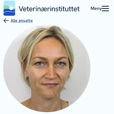
Meny
Alle ansatte