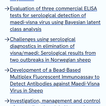
Evaluation of three commercial ELISA
tests for serological detection of
maedi-visna virus using Bayesian latent
class analysis
Challenges using serological
diagnostics in elimination of
visna/maedi: Serological results from
two outbreaks in Norwegian sheep
Development of a Bead-Based
Multiplex Fluorescent Immunoassay to
Detect Antibodies against Maedi-Visna
Virus in Sheep
Investigation, management and control