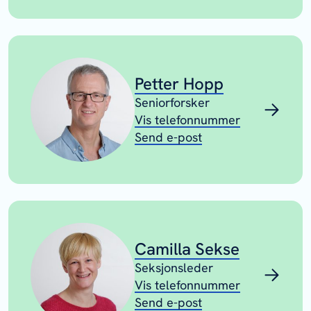
Petter Hopp
Seniorforsker
Vis telefonnummer
Send e-post
Camilla Sekse
Seksjonsleder
Vis telefonnummer
Send e-post