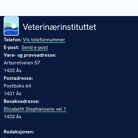
Telefon:
Vis telefonnummer
E-post:
Send e-post
Vare- og prøveadresse:
Arboretveien 57
1433 Ås
Postadresse:
Postboks 64
1431 Ås
Besøksadresse:
Elizabeth Stephansens vei 1
1433 Ås
Redaksjonen: