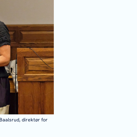
aalsrud, direktør for