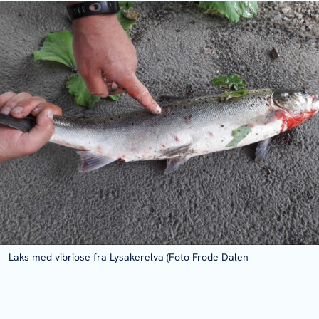
Laks med vibriose fra Lysakerelva (Foto Frode Dalen