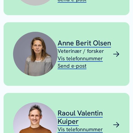
Anne Berit Olsen
Veterinær / forsker
Vis telefonnummer
Send e-post
Raoul Valentin
Kuiper
Vis telefonnummer