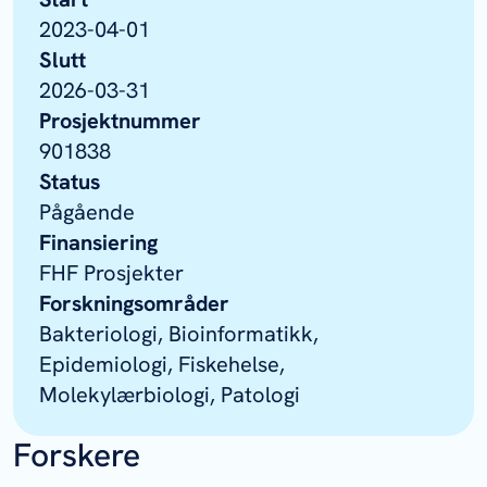
2023-04-01
Slutt
2026-03-31
Prosjektnummer
901838
Status
Pågående
Finansiering
FHF Prosjekter
Forskningsområder
Bakteriologi, Bioinformatikk,
Epidemiologi, Fiskehelse,
Molekylærbiologi, Patologi
Forskere