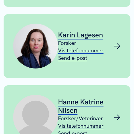
Karin Lagesen
Forsker
Vis telefonnummer
Send e-post
Hanne Katrine
Nilsen
Forsker/Veterinær
Vis telefonnummer
Send e-post