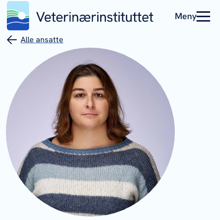
Meny
Alle ansatte