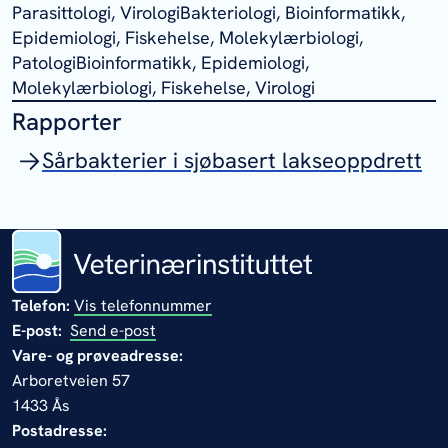
Parasittologi, VirologiBakteriologi, Bioinformatikk,
Epidemiologi, Fiskehelse, Molekylærbiologi,
PatologiBioinformatikk, Epidemiologi,
Molekylærbiologi, Fiskehelse, Virologi
Rapporter
Sårbakterier i sjøbasert lakseoppdrett
Telefon:
Vis telefonnummer
E-post:
Send e-post
Vare- og prøveadresse:
Arboretveien 57
1433 Ås
Postadresse: