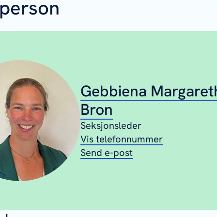
person
Gebbiena Margaret
Bron
Seksjonsleder
Vis telefonnummer
Send e-post