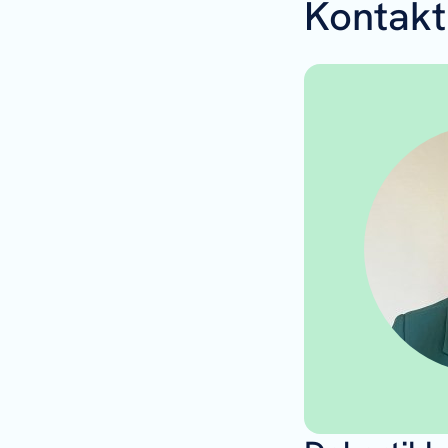
Kontakt