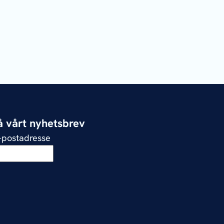
 vårt nyhetsbrev
e-postadresse