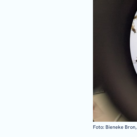
Foto: Bieneke Bron,