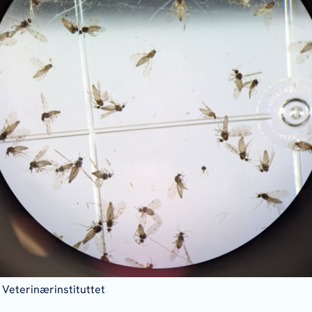
 Veterinærinstituttet