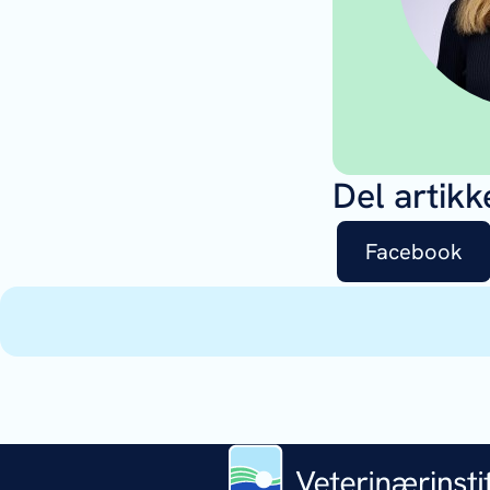
Del artikk
Facebook