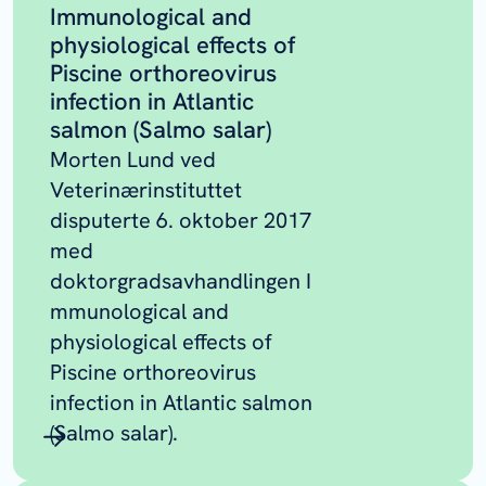
Immunological and
physiological effects of
Piscine orthoreovirus
infection in Atlantic
salmon (Salmo salar)
Morten Lund ved
Veterinærinstituttet
disputerte 6. oktober 2017
med
doktorgradsavhandlingen I
mmunological and
physiological effects of
Piscine orthoreovirus
infection in Atlantic salmon
(
Salmo salar
).