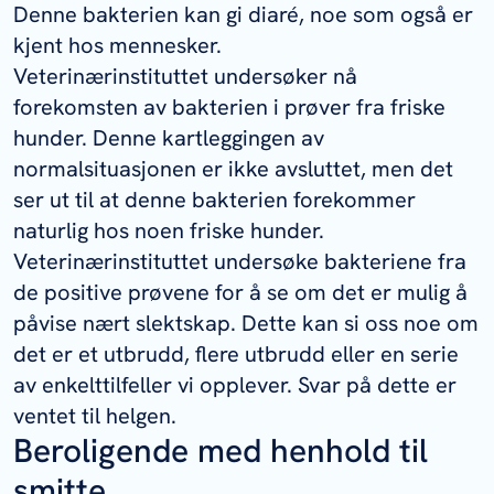
Denne bakterien kan gi diaré, noe som også er
kjent hos mennesker.
Veterinærinstituttet undersøker nå
forekomsten av bakterien i prøver fra friske
hunder. Denne kartleggingen av
normalsituasjonen er ikke avsluttet, men det
ser ut til at denne bakterien forekommer
naturlig hos noen friske hunder.
Veterinærinstituttet undersøke bakteriene fra
de positive prøvene for å se om det er mulig å
påvise nært slektskap. Dette kan si oss noe om
det er et utbrudd, flere utbrudd eller en serie
av enkelttilfeller vi opplever. Svar på dette er
ventet til helgen.
Beroligende med henhold til
smitte