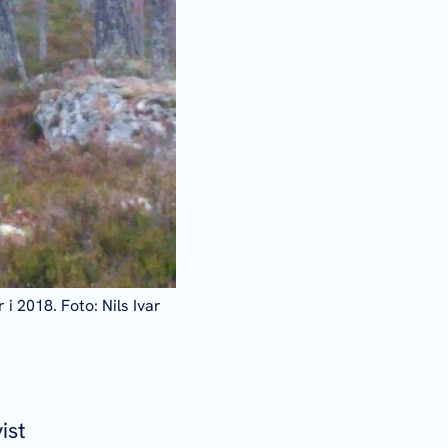
i 2018. Foto: Nils Ivar
ist