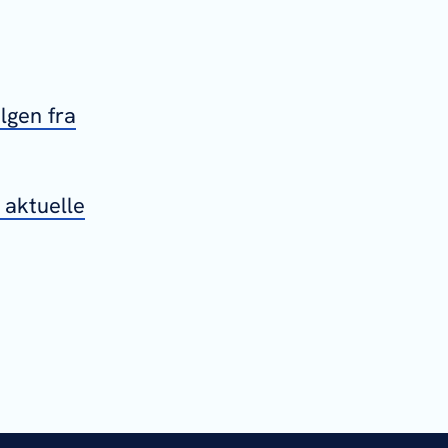
lgen fra
 aktuelle