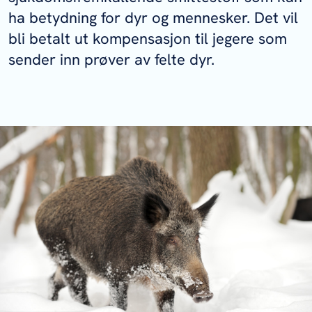
ha betydning for dyr og mennesker. Det vil
bli betalt ut kompensasjon til jegere som
sender inn prøver av felte dyr.