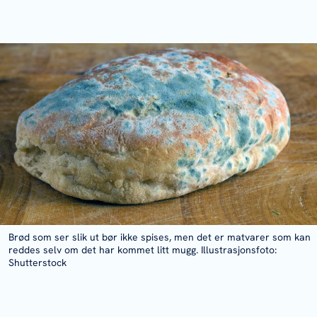
Brød som ser slik ut bør ikke spises, men det er matvarer som kan
reddes selv om det har kommet litt mugg. Illustrasjonsfoto:
Shutterstock