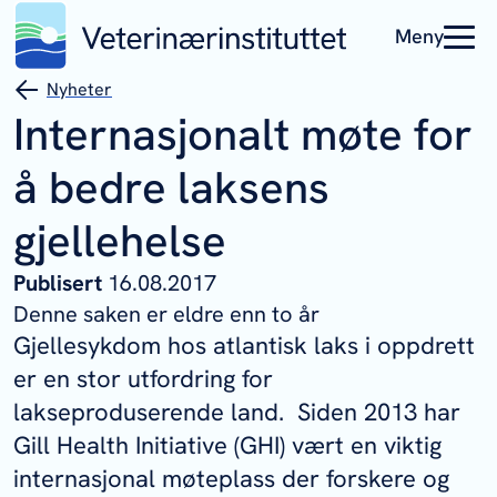
Meny
Nyheter
Internasjonalt møte for
å bedre laksens
gjellehelse
Publisert
16.08.2017
Denne saken er eldre enn to år
Gjellesykdom hos atlantisk laks i oppdrett
er en stor utfordring for
lakseproduserende land. Siden 2013 har
Gill Health Initiative (GHI) vært en viktig
internasjonal møteplass der forskere og