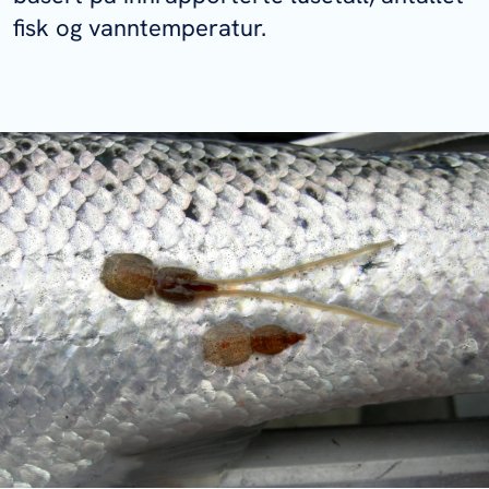
fisk og vanntemperatur.