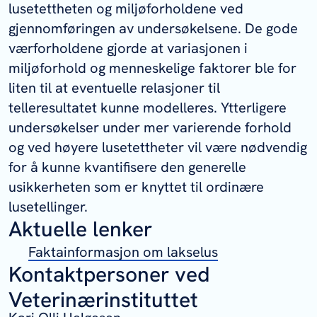
lusetettheten og miljøforholdene ved
gjennomføringen av undersøkelsene. De gode
værforholdene gjorde at variasjonen i
miljøforhold og menneskelige faktorer ble for
liten til at eventuelle relasjoner til
telleresultatet kunne modelleres. Ytterligere
undersøkelser under mer varierende forhold
og ved høyere lusetettheter vil være nødvendig
for å kunne kvantifisere den generelle
usikkerheten som er knyttet til ordinære
lusetellinger.
Aktuelle lenker
Faktainformasjon om lakselus
Kontaktpersoner ved
Veterinærinstituttet