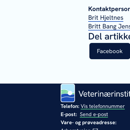
Kontaktpersone
Brit Hjeltnes
Britt Bang Jen
Del artikk
Facebook
Telefon:
Vis telefonnummer
E-post:
Send e-post
Vare- og prøveadresse: