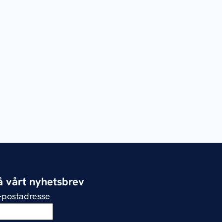
 vårt nyhetsbrev
e-postadresse