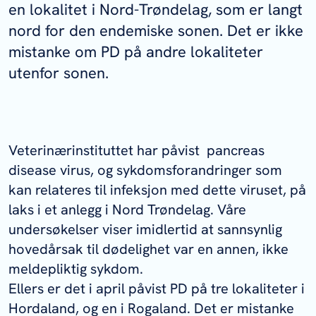
en lokalitet i Nord-Trøndelag, som er langt
nord for den endemiske sonen. Det er ikke
mistanke om PD på andre lokaliteter
utenfor sonen.
Veterinærinstituttet har påvist pancreas
disease virus, og sykdomsforandringer som
kan relateres til infeksjon med dette viruset, på
laks i et anlegg i Nord Trøndelag. Våre
undersøkelser viser imidlertid at sannsynlig
hovedårsak til dødelighet var en annen, ikke
meldepliktig sykdom.
Ellers er det i april påvist PD på tre lokaliteter i
Hordaland, og en i Rogaland. Det er mistanke