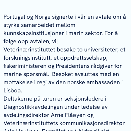
Portugal og Norge signerte i vår en avtale om å
styrke samarbeidet mellom
kunnskapsinstitusjoner i marin sektor. For å
følge opp avtalen, vil
Veterinærinstituttet besøke to universiteter, et
forskningsinstitutt, et oppdrettsselskap,
fiskeriministeren og Presidentens rådgiver for
marine spørsmål. Besøket avsluttes med en
mottakelse i regi av den norske ambassaden i
Lisboa.
Deltakerne på turen er seksjonsledere i
Diagnostikkavdelingen under ledelse av
avdelingsdirektør Arne Flåøyen og
Veterinærinstituttets kommunikasjonsdirektør