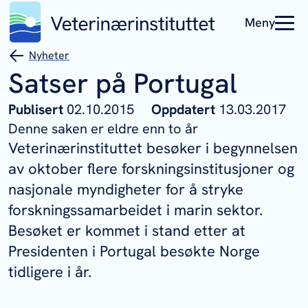
Meny
Nyheter
Satser på Portugal
Publisert
02.10.2015
Oppdatert
13.03.2017
Denne saken er eldre enn to år
Veterinærinstituttet besøker i begynnelsen
av oktober flere forskningsinstitusjoner og
nasjonale myndigheter for å stryke
forskningssamarbeidet i marin sektor.
Besøket er kommet i stand etter at
Presidenten i Portugal besøkte Norge
tidligere i år.