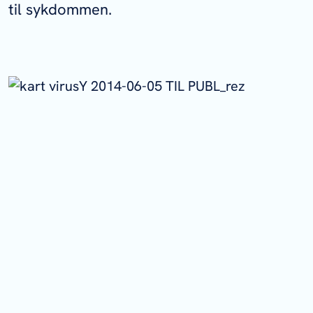
til sykdommen.