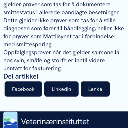
gjelder prøver som tas for å dokumentere
smittestatus i allerede båndlagte besetninger.
Dette gjelder ikke prøver som tas for å stille
diagnosen som fører til båndlegging, heller ikke
for prøver som Mattilsynet tar i forbindelse
med smittesporing.
Oppfølgingsprøver når det gjelder salmonella
hos svin, småfe og storfe er inntil videre
unntatt for fakturering.
Del artikkel
Facebook
LinkedIn
Lenke