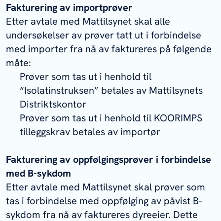
Fakturering av importprøver
Etter avtale med Mattilsynet skal alle
undersøkelser av prøver tatt ut i forbindelse
med importer fra nå av faktureres på følgende
måte:
Prøver som tas ut i henhold til
“Isolatinstruksen” betales av Mattilsynets
Distriktskontor
Prøver som tas ut i henhold til KOORIMPS
tilleggskrav betales av importør
Fakturering av oppfølgingsprøver i forbindelse
med B-sykdom
Etter avtale med Mattilsynet skal prøver som
tas i forbindelse med oppfølging av påvist B-
sykdom fra nå av faktureres dyreeier. Dette