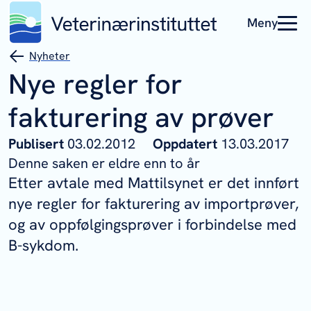
Meny
Nyheter
Nye regler for
fakturering av prøver
Publisert
03.02.2012
Oppdatert
13.03.2017
Denne saken er eldre enn to år
Etter avtale med Mattilsynet er det innført
nye regler for fakturering av importprøver,
og av oppfølgingsprøver i forbindelse med
B-sykdom.