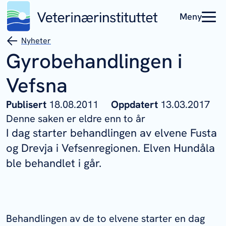
Meny
Nyheter
Gyrobehandlingen i
Vefsna
Publisert
18.08.2011
Oppdatert
13.03.2017
Denne saken er eldre enn to år
I dag starter behandlingen av elvene Fusta
og Drevja i Vefsenregionen. Elven Hundåla
ble behandlet i går.
Behandlingen av de to elvene starter en dag