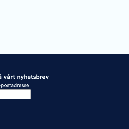
 vårt nyhetsbrev
e-postadresse