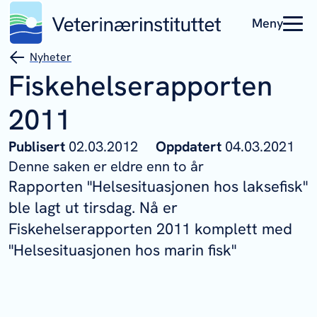
Meny
Nyheter
Fiskehelserapporten
2011
Publisert
02.03.2012
Oppdatert
04.03.2021
Denne saken er eldre enn to år
Rapporten "Helsesituasjonen hos laksefisk"
ble lagt ut tirsdag. Nå er
Fiskehelserapporten 2011 komplett med
"Helsesituasjonen hos marin fisk"