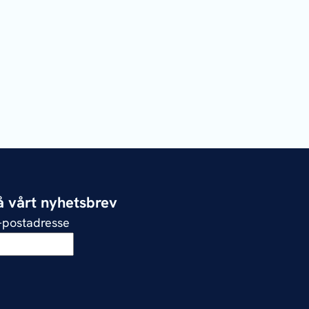
 vårt nyhetsbrev
e-postadresse