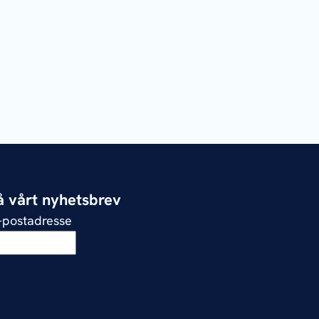
 vårt nyhetsbrev
e-postadresse