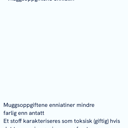
Muggsoppgiftene enniatiner mindre
farlig enn antatt
Et stoff karakteriseres som toksisk (giftig) hvis