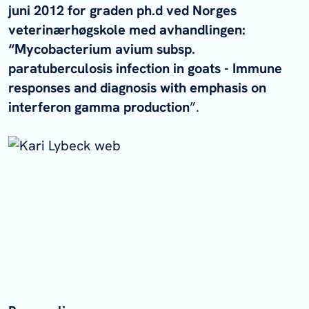
juni 2012 for graden ph.d ved Norges
veterinærhøgskole med avhandlingen:
“
Mycobacterium avium
subsp.
paratuberculosis
infection in goats - Immune
responses and diagnosis with emphasis on
interferon gamma production
”.