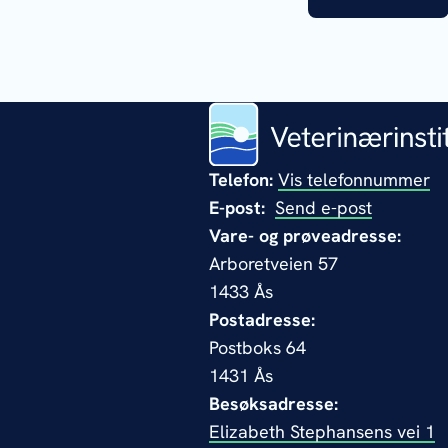
Telefon:
Vis telefonnummer
E-post:
Send e-post
Vare- og prøveadresse:
Arboretveien 57
1433 Ås
Postadresse:
Postboks 64
1431 Ås
Besøksadresse:
Elizabeth Stephansens vei 1