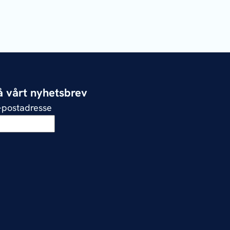
 vårt nyhetsbrev
e-postadresse