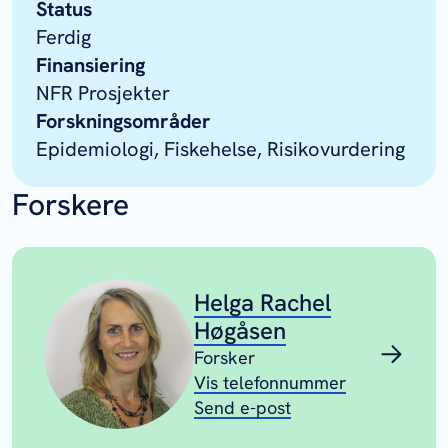
Status
Ferdig
Finansiering
NFR Prosjekter
Forskningsområder
Epidemiologi, Fiskehelse, Risikovurdering
Forskere
Helga Rachel
Høgåsen
Forsker
Vis telefonnummer
Send e-post