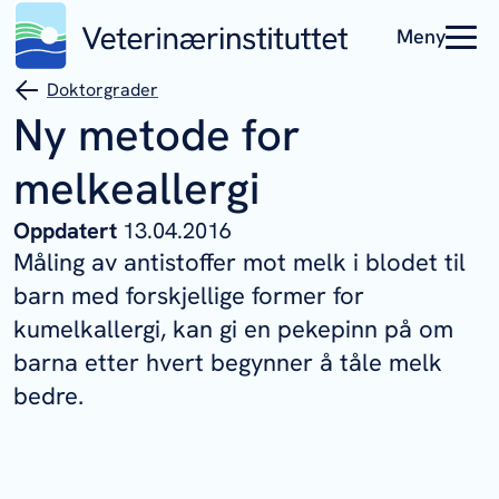
Meny
Doktorgrader
Ny metode for
melkeallergi
Oppdatert
13.04.2016
Måling av antistoffer mot melk i blodet til
barn med forskjellige former for
kumelkallergi, kan gi en pekepinn på om
barna etter hvert begynner å tåle melk
bedre.