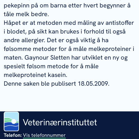
pekepinn på om barna etter hvert begynner å
tåle melk bedre.
Håpet er at metoden med måling av antistoffer
i blodet, på sikt kan brukes i forhold til også
andre allergier. Det er også viktig å ha
følsomme metoder for å måle melkeproteiner i
maten. Gaynour Sletten har utviklet en ny og
spesielt følsom metode for å måle
melkeproteinet kasein.
Denne saken ble publisert 18.05.2009.
Telefon:
Vis telefonnummer