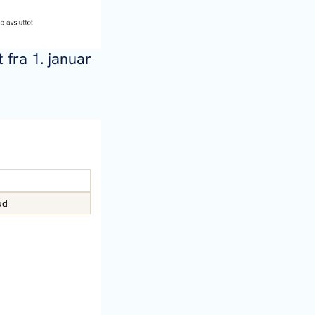
 fra 1. januar