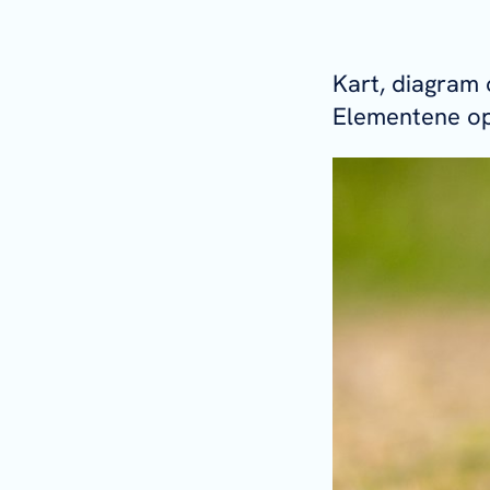
Kart, diagram 
Elementene op