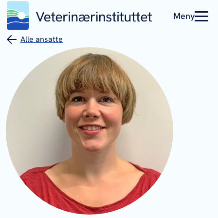
Meny
Alle ansatte