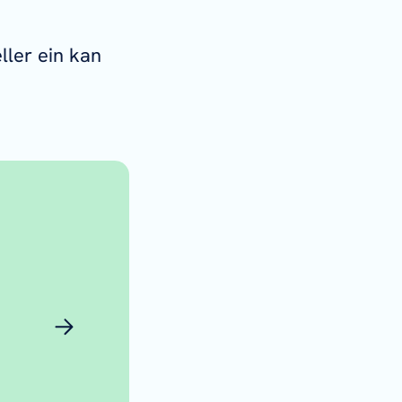
ller ein kan