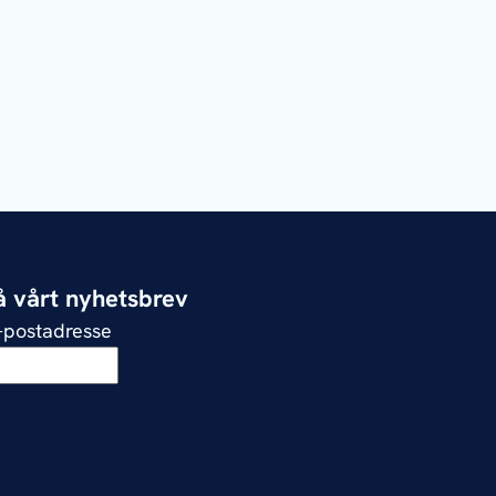
 vårt nyhetsbrev
e-postadresse