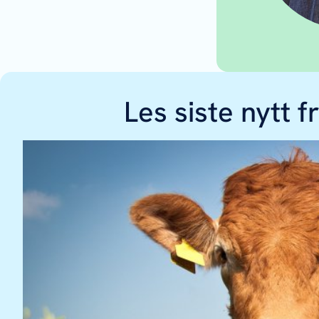
Les siste nytt f